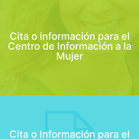
Cita o información para el
Centro de Información a la
Mujer
Cita o Información para el