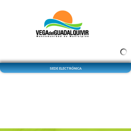
SEDE ELECTRÓNICA