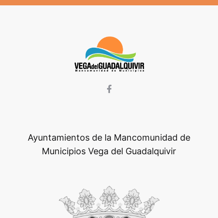
Ayuntamientos de la Mancomunidad de
Municipios Vega del Guadalquivir