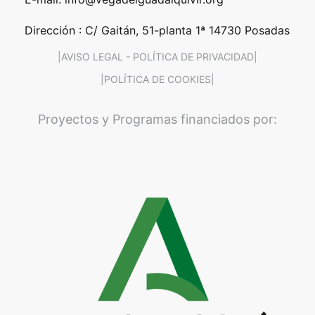
Dirección : C/ Gaitán, 51-planta 1ª 14730 Posadas
|AVISO LEGAL - POLÍTICA DE PRIVACIDAD|
|POLÍTICA DE COOKIES|
Proyectos y Programas financiados por: