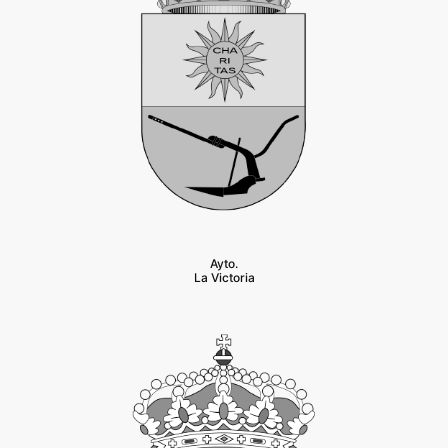
Ayto.
La Victoria