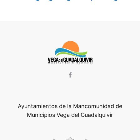
Ayuntamientos de la Mancomunidad de
Municipios Vega del Guadalquivir