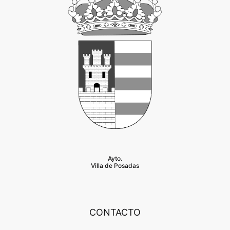
Ayto.
Villa de Posadas
CONTACTO