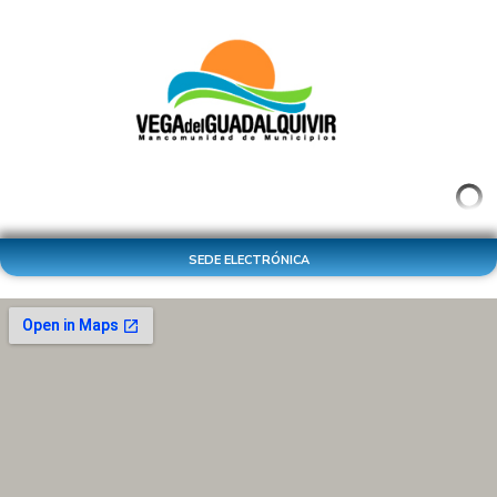
SEDE ELECTRÓNICA