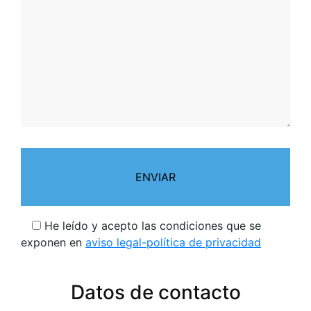
He leído y acepto las condiciones que se
exponen en
aviso legal-política de privacidad
Datos de contacto