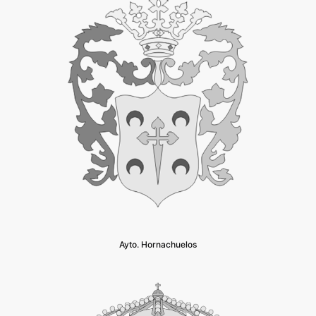
Ayto. Hornachuelos