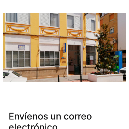
Envíenos un correo
electrónico