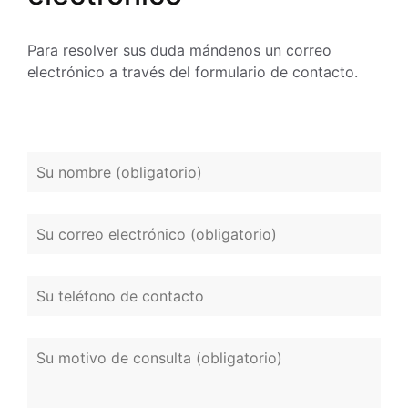
Para resolver sus duda mándenos un correo
electrónico a través del formulario de contacto.