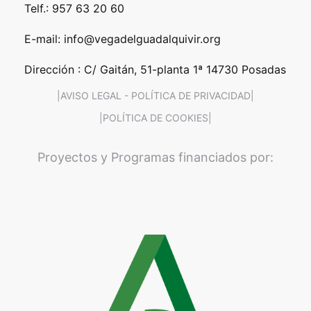
Telf.: 957 63 20 60
E-mail: info@vegadelguadalquivir.org
Dirección : C/ Gaitán, 51-planta 1ª 14730 Posadas
|AVISO LEGAL - POLÍTICA DE PRIVACIDAD|
|POLÍTICA DE COOKIES|
Proyectos y Programas financiados por: