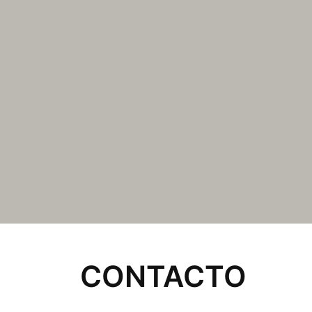
CONTACTO