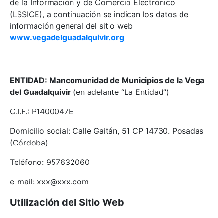
de la Información y de Comercio Electrónico
(LSSICE), a continuación se indican los datos de
información general del sitio web
www.
vegadelguadalquivir.org
ENTIDAD: Mancomunidad de Municipios de la Vega
del Guadalquivir
(en adelante “La Entidad”)
C.I.F.: P1400047E
Domicilio social: Calle Gaitán, 51 CP 14730. Posadas
(Córdoba)
Teléfono: 957632060
e-mail: xxx@xxx.com
Utilización del Sitio Web