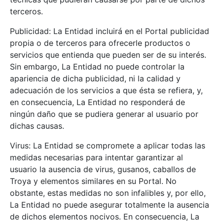
terceros.
Publicidad: La Entidad incluirá en el Portal publicidad
propia o de terceros para ofrecerle productos o
servicios que entienda que pueden ser de su interés.
Sin embargo, La Entidad no puede controlar la
apariencia de dicha publicidad, ni la calidad y
adecuación de los servicios a que ésta se refiera, y,
en consecuencia, La Entidad no responderá de
ningún daño que se pudiera generar al usuario por
dichas causas.
Virus: La Entidad se compromete a aplicar todas las
medidas necesarias para intentar garantizar al
usuario la ausencia de virus, gusanos, caballos de
Troya y elementos similares en su Portal. No
obstante, estas medidas no son infalibles y, por ello,
La Entidad no puede asegurar totalmente la ausencia
de dichos elementos nocivos. En consecuencia, La