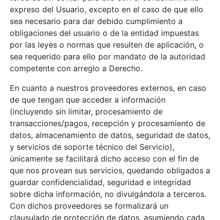
expreso del Usuario, excepto en el caso de que ello
sea necesario para dar debido cumplimiento a
obligaciones del usuario o de la entidad impuestas
por las leyes o normas que resulten de aplicación, o
sea requerido para ello por mandato de la autoridad
competente con arreglo a Derecho.
En cuanto a nuestros proveedores externos, en caso
de que tengan que acceder a información
(incluyendo sin limitar, procesamiento de
transacciones/pagos, recepción y procesamiento de
datos, almacenamiento de datos, seguridad de datos,
y servicios de soporte técnico del Servicio),
únicamente se facilitará dicho acceso con el fin de
que nos provean sus servicios, quedando obligados a
guardar confidencialidad, seguridad e integridad
sobre dicha información, no divulgándola a terceros.
Con dichos proveedores se formalizará un
clausulado de protección de datos, asumiendo cada