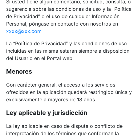
Si usted tiene algún comentario, solicitud, consulta, o
sugerencia sobre las condiciones de uso y la “Política
de Privacidad” o el uso de cualquier Información
Personal, póngase en contacto con nosotros en
xxxx@xxx.com
La “Política de Privacidad” y las condiciones de uso
incluidas en las misma estarán siempre a disposición
del Usuario en el Portal web.
Menores
Con carácter general, el acceso a los servicios
ofrecidos en la aplicación quedará restringido única y
exclusivamente a mayores de 18 años.
Ley aplicable y jurisdicción
La ley aplicable en caso de disputa o conflicto de
interpretación de los términos que conforman la