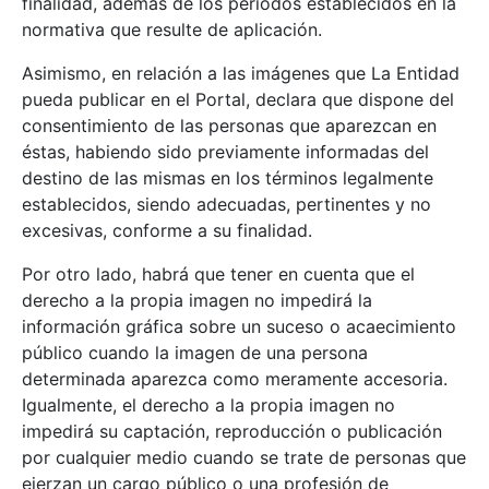
finalidad, además de los períodos establecidos en la
normativa que resulte de aplicación.
Asimismo, en relación a las imágenes que La Entidad
pueda publicar en el Portal, declara que dispone del
consentimiento de las personas que aparezcan en
éstas, habiendo sido previamente informadas del
destino de las mismas en los términos legalmente
establecidos, siendo adecuadas, pertinentes y no
excesivas, conforme a su finalidad.
Por otro lado, habrá que tener en cuenta que el
derecho a la propia imagen no impedirá la
información gráfica sobre un suceso o acaecimiento
público cuando la imagen de una persona
determinada aparezca como meramente accesoria.
Igualmente, el derecho a la propia imagen no
impedirá su captación, reproducción o publicación
por cualquier medio cuando se trate de personas que
ejerzan un cargo público o una profesión de