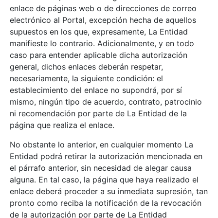
enlace de páginas web o de direcciones de correo
electrónico al Portal, excepción hecha de aquellos
supuestos en los que, expresamente, La Entidad
manifieste lo contrario. Adicionalmente, y en todo
caso para entender aplicable dicha autorización
general, dichos enlaces deberán respetar,
necesariamente, la siguiente condición: el
establecimiento del enlace no supondrá, por sí
mismo, ningún tipo de acuerdo, contrato, patrocinio
ni recomendación por parte de La Entidad de la
página que realiza el enlace.
No obstante lo anterior, en cualquier momento La
Entidad podrá retirar la autorización mencionada en
el párrafo anterior, sin necesidad de alegar causa
alguna. En tal caso, la página que haya realizado el
enlace deberá proceder a su inmediata supresión, tan
pronto como reciba la notificación de la revocación
de la autorización por parte de La Entidad