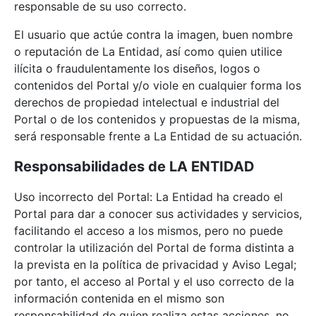
responsable de su uso correcto.
El usuario que actúe contra la imagen, buen nombre
o reputación de La Entidad, así como quien utilice
ilícita o fraudulentamente los diseños, logos o
contenidos del Portal y/o viole en cualquier forma los
derechos de propiedad intelectual e industrial del
Portal o de los contenidos y propuestas de la misma,
será responsable frente a La Entidad de su actuación.
Responsabilidades de
LA ENTIDAD
Uso incorrecto del Portal: La Entidad ha creado el
Portal para dar a conocer sus actividades y servicios,
facilitando el acceso a los mismos, pero no puede
controlar la utilización del Portal de forma distinta a
la prevista en la política de privacidad y Aviso Legal;
por tanto, el acceso al Portal y el uso correcto de la
información contenida en el mismo son
responsabilidad de quien realiza estas acciones, no