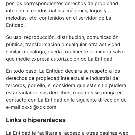
por los correspondientes derechos de propiedad
intelectual e industrial las imágenes, logos y
melodías, etc. contenidos en el servidor de La
Entidad.
Su uso, reproducción, distribución, comunicación
pública, transformación o cualquier otra actividad
similar o análoga, queda totalmente prohibida salvo
que medie expresa autorización de La Entidad.
En todo caso, La Entidad declara su respeto a los
derechos de propiedad intelectual e industrial de
terceros; por ello, si considera que este sitio pudiera
estar violando sus derechos, rogamos se ponga en
contacto con La Entidad en la siguiente dirección de
e-mail xxxx@xxx.com
Links o hiperenlaces
La Entidad le facilitará el acceso a otras páginas web