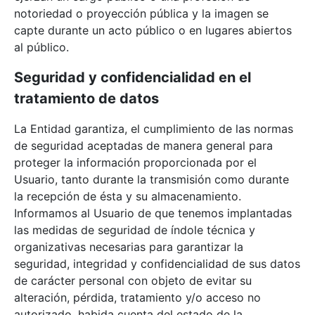
notoriedad o proyección pública y la imagen se
capte durante un acto público o en lugares abiertos
al público.
Seguridad y
confidencialidad
en el
tratamiento de datos
La Entidad garantiza, el cumplimiento de las normas
de seguridad aceptadas de manera general para
proteger la información proporcionada por el
Usuario, tanto durante la transmisión como durante
la recepción de ésta y su almacenamiento.
Informamos al Usuario de que tenemos implantadas
las medidas de seguridad de índole técnica y
organizativas necesarias para garantizar la
seguridad, integridad y confidencialidad de sus datos
de carácter personal con objeto de evitar su
alteración, pérdida, tratamiento y/o acceso no
autorizado, habida cuenta del estado de la