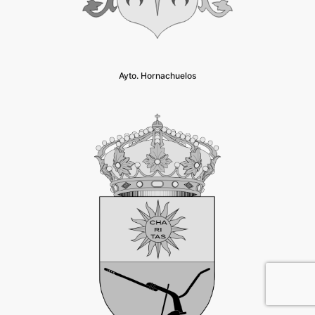
Ayto. Hornachuelos