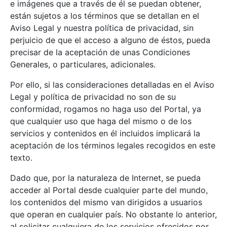
e imágenes que a través de él se puedan obtener,
están sujetos a los términos que se detallan en el
Aviso Legal y nuestra política de privacidad, sin
perjuicio de que el acceso a alguno de éstos, pueda
precisar de la aceptación de unas Condiciones
Generales, o particulares, adicionales.
Por ello, si las consideraciones detalladas en el Aviso
Legal y política de privacidad no son de su
conformidad, rogamos no haga uso del Portal, ya
que cualquier uso que haga del mismo o de los
servicios y contenidos en él incluidos implicará la
aceptación de los términos legales recogidos en este
texto.
Dado que, por la naturaleza de Internet, se pueda
acceder al Portal desde cualquier parte del mundo,
los contenidos del mismo van dirigidos a usuarios
que operan en cualquier país. No obstante lo anterior,
al solicitar cualquiera de los servicios ofrecidos por