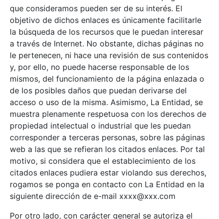
que consideramos pueden ser de su interés. El
objetivo de dichos enlaces es únicamente facilitarle
la búsqueda de los recursos que le puedan interesar
a través de Internet. No obstante, dichas páginas no
le pertenecen, ni hace una revisión de sus contenidos
y, por ello, no puede hacerse responsable de los
mismos, del funcionamiento de la página enlazada o
de los posibles daños que puedan derivarse del
acceso o uso de la misma. Asimismo, La Entidad, se
muestra plenamente respetuosa con los derechos de
propiedad intelectual o industrial que les puedan
corresponder a terceras personas, sobre las páginas
web a las que se refieran los citados enlaces. Por tal
motivo, si considera que el establecimiento de los
citados enlaces pudiera estar violando sus derechos,
rogamos se ponga en contacto con La Entidad en la
siguiente dirección de e-mail xxxx@xxx.com
Por otro lado, con carácter general se autoriza el