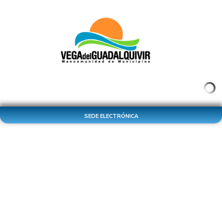
SEDE ELECTRÓNICA