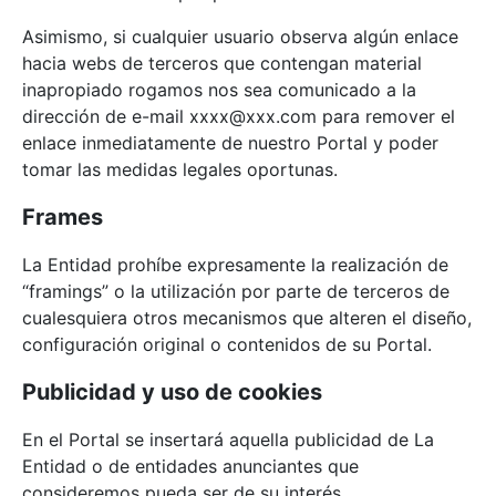
Asimismo, si cualquier usuario observa algún enlace
hacia webs de terceros que contengan material
inapropiado rogamos nos sea comunicado a la
dirección de e-mail xxxx@xxx.com para remover el
enlace inmediatamente de nuestro Portal y poder
tomar las medidas legales oportunas.
Frames
La Entidad prohíbe expresamente la realización de
“framings” o la utilización por parte de terceros de
cualesquiera otros mecanismos que alteren el diseño,
configuración original o contenidos de su Portal.
Publicidad y uso de cookies
En el Portal se insertará aquella publicidad de La
Entidad o de entidades anunciantes que
consideremos pueda ser de su interés.