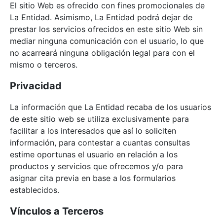
El sitio Web es ofrecido con fines promocionales de
La Entidad. Asimismo, La Entidad podrá dejar de
prestar los servicios ofrecidos en este sitio Web sin
mediar ninguna comunicación con el usuario, lo que
no acarreará ninguna obligación legal para con el
mismo o terceros.
Privacidad
La información que La Entidad recaba de los usuarios
de este sitio web se utiliza exclusivamente para
facilitar a los interesados que así lo soliciten
información, para contestar a cuantas consultas
estime oportunas el usuario en relación a los
productos y servicios que ofrecemos y/o para
asignar cita previa en base a los formularios
establecidos.
Vínculos a Terceros