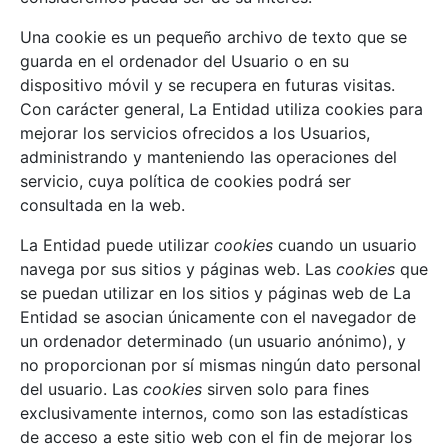
Una cookie es un pequeño archivo de texto que se
guarda en el ordenador del Usuario o en su
dispositivo móvil y se recupera en futuras visitas.
Con carácter general, La Entidad utiliza cookies para
mejorar los servicios ofrecidos a los Usuarios,
administrando y manteniendo las operaciones del
servicio, cuya política de cookies podrá ser
consultada en la web.
La Entidad puede utilizar
cookies
cuando un usuario
navega por sus sitios y páginas web. Las
cookies
que
se puedan utilizar en los sitios y páginas web de La
Entidad se asocian únicamente con el navegador de
un ordenador determinado (un usuario anónimo), y
no proporcionan por sí mismas ningún dato personal
del usuario. Las
cookies
sirven solo para fines
exclusivamente internos, como son las estadísticas
de acceso a este sitio web con el fin de mejorar los