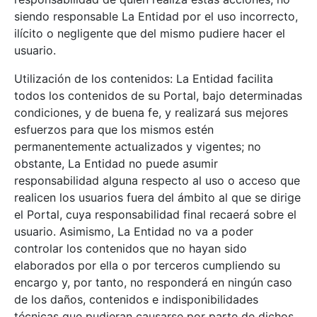
siendo responsable La Entidad por el uso incorrecto,
ilícito o negligente que del mismo pudiere hacer el
usuario.
Utilización de los contenidos: La Entidad facilita
todos los contenidos de su Portal, bajo determinadas
condiciones, y de buena fe, y realizará sus mejores
esfuerzos para que los mismos estén
permanentemente actualizados y vigentes; no
obstante, La Entidad no puede asumir
responsabilidad alguna respecto al uso o acceso que
realicen los usuarios fuera del ámbito al que se dirige
el Portal, cuya responsabilidad final recaerá sobre el
usuario. Asimismo, La Entidad no va a poder
controlar los contenidos que no hayan sido
elaborados por ella o por terceros cumpliendo su
encargo y, por tanto, no responderá en ningún caso
de los daños, contenidos e indisponibilidades
técnicas que pudieran causarse por parte de dichos