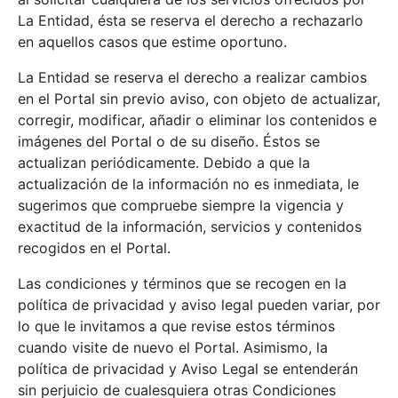
La Entidad, ésta se reserva el derecho a rechazarlo
en aquellos casos que estime oportuno.
La Entidad se reserva el derecho a realizar cambios
en el Portal sin previo aviso, con objeto de actualizar,
corregir, modificar, añadir o eliminar los contenidos e
imágenes del Portal o de su diseño. Éstos se
actualizan periódicamente. Debido a que la
actualización de la información no es inmediata, le
sugerimos que compruebe siempre la vigencia y
exactitud de la información, servicios y contenidos
recogidos en el Portal.
Las condiciones y términos que se recogen en la
política de privacidad y aviso legal pueden variar, por
lo que le invitamos a que revise estos términos
cuando visite de nuevo el Portal. Asimismo, la
política de privacidad y Aviso Legal se entenderán
sin perjuicio de cualesquiera otras Condiciones