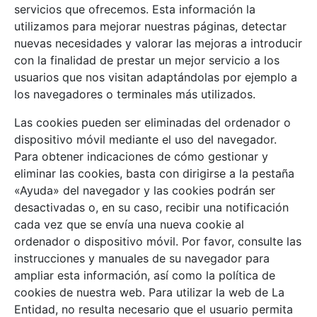
servicios que ofrecemos. Esta información la
utilizamos para mejorar nuestras páginas, detectar
nuevas necesidades y valorar las mejoras a introducir
con la finalidad de prestar un mejor servicio a los
usuarios que nos visitan adaptándolas por ejemplo a
los navegadores o terminales más utilizados.
Las cookies pueden ser eliminadas del ordenador o
dispositivo móvil mediante el uso del navegador.
Para obtener indicaciones de cómo gestionar y
eliminar las cookies, basta con dirigirse a la pestaña
«Ayuda» del navegador y las cookies podrán ser
desactivadas o, en su caso, recibir una notificación
cada vez que se envía una nueva cookie al
ordenador o dispositivo móvil. Por favor, consulte las
instrucciones y manuales de su navegador para
ampliar esta información, así como la política de
cookies de nuestra web. Para utilizar la web de La
Entidad, no resulta necesario que el usuario permita