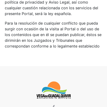
política de privacidad y Aviso Legal, así como
cualquier cuestión relacionada con los servicios del
presente Portal, será la ley española.
Para la resolución de cualquier conflicto que pueda
surgir con ocasión de la visita al Portal o del uso de
los contenidos que en él se puedan publicar, éstos se
dirimirán en los Juzgados y Tribunales que
correspondan conforme a lo legalmente establecido