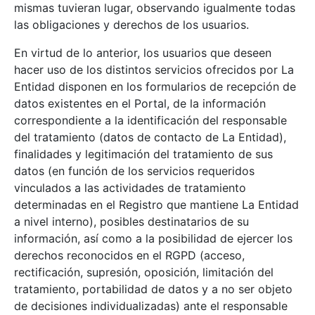
mismas tuvieran lugar, observando igualmente todas
las obligaciones y derechos de los usuarios.
En virtud de lo anterior, los usuarios que deseen
hacer uso de los distintos servicios ofrecidos por La
Entidad disponen en los formularios de recepción de
datos existentes en el Portal, de la información
correspondiente a la identificación del responsable
del tratamiento (datos de contacto de La Entidad),
finalidades y legitimación del tratamiento de sus
datos (en función de los servicios requeridos
vinculados a las actividades de tratamiento
determinadas en el Registro que mantiene La Entidad
a nivel interno), posibles destinatarios de su
información, así como a la posibilidad de ejercer los
derechos reconocidos en el RGPD (acceso,
rectificación, supresión, oposición, limitación del
tratamiento, portabilidad de datos y a no ser objeto
de decisiones individualizadas) ante el responsable