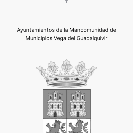
Ayuntamientos de la Mancomunidad de
Municipios Vega del Guadalquivir