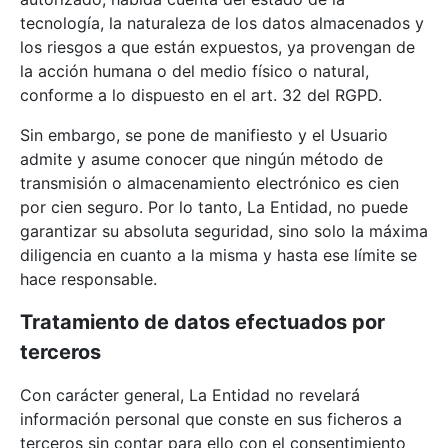
tecnología, la naturaleza de los datos almacenados y
los riesgos a que están expuestos, ya provengan de
la acción humana o del medio físico o natural,
conforme a lo dispuesto en el art. 32 del RGPD.
Sin embargo, se pone de manifiesto y el Usuario
admite y asume conocer que ningún método de
transmisión o almacenamiento electrónico es cien
por cien seguro. Por lo tanto, La Entidad, no puede
garantizar su absoluta seguridad, sino solo la máxima
diligencia en cuanto a la misma y hasta ese límite se
hace responsable.
Tratamiento de datos efectuados por
terceros
Con carácter general, La Entidad no revelará
información personal que conste en sus ficheros a
terceros sin contar para ello con el consentimiento