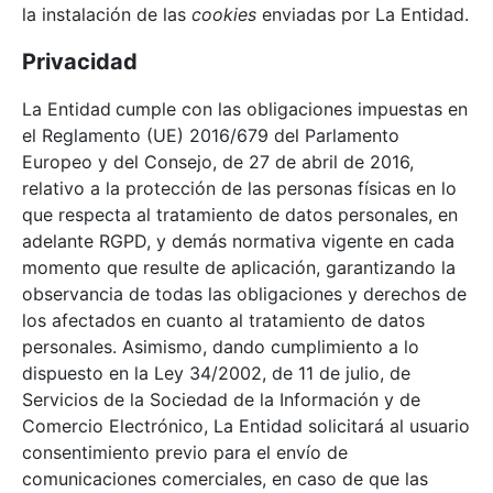
la instalación de las
cookies
enviadas por La Entidad.
Privacidad
La Entidad
cumple con las obligaciones impuestas en
el Reglamento (UE) 2016/679 del Parlamento
Europeo y del Consejo, de 27 de abril de 2016,
relativo a la protección de las personas físicas en lo
que respecta al tratamiento de datos personales, en
adelante RGPD, y demás normativa vigente en cada
momento que resulte de aplicación, garantizando la
observancia de todas las obligaciones y derechos de
los afectados en cuanto al tratamiento de datos
personales. Asimismo, dando cumplimiento a lo
dispuesto en la Ley 34/2002, de 11 de julio, de
Servicios de la Sociedad de la Información y de
Comercio Electrónico, La Entidad solicitará al usuario
consentimiento previo para el envío de
comunicaciones comerciales, en caso de que las