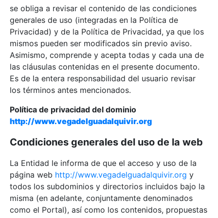
se obliga a revisar el contenido de las condiciones
generales de uso (integradas en la Política de
Privacidad) y de la Política de Privacidad, ya que los
mismos pueden ser modificados sin previo aviso.
Asimismo, comprende y acepta todas y cada una de
las cláusulas contenidas en el presente documento.
Es de la entera responsabilidad del usuario revisar
los términos antes mencionados.
Política de privacidad del dominio
http://www.vegadelguadalquivir.org
Condiciones generales del uso de la web
La Entidad le informa de que el acceso y uso de la
página web
http://www.vegadelguadalquivir.org
y
todos los subdominios y directorios incluidos bajo la
misma (en adelante, conjuntamente denominados
como el Portal), así como los contenidos, propuestas