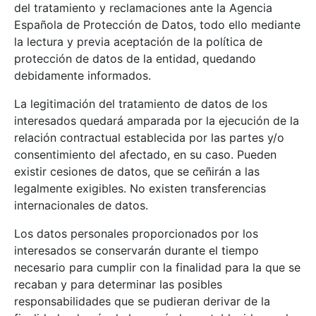
del tratamiento y reclamaciones ante la Agencia
Española de Protección de Datos, todo ello mediante
la lectura y previa aceptación de la política de
protección de datos de la entidad, quedando
debidamente informados.
La legitimación del tratamiento de datos de los
interesados quedará amparada por la ejecución de la
relación contractual establecida por las partes y/o
consentimiento del afectado, en su caso. Pueden
existir cesiones de datos, que se ceñirán a las
legalmente exigibles. No existen transferencias
internacionales de datos.
Los datos personales proporcionados por los
interesados se conservarán durante el tiempo
necesario para cumplir con la finalidad para la que se
recaban y para determinar las posibles
responsabilidades que se pudieran derivar de la