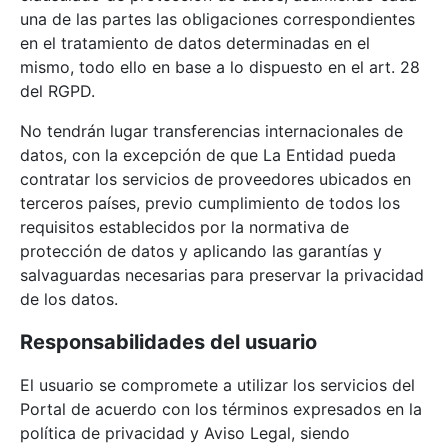
una de las partes las obligaciones correspondientes
en el tratamiento de datos determinadas en el
mismo, todo ello en base a lo dispuesto en el art. 28
del RGPD.
No tendrán lugar transferencias internacionales de
datos, con la excepción de que La Entidad pueda
contratar los servicios de proveedores ubicados en
terceros países, previo cumplimiento de todos los
requisitos establecidos por la normativa de
protección de datos y aplicando las garantías y
salvaguardas necesarias para preservar la privacidad
de los datos.
Responsabilidades del usuario
El usuario se compromete a utilizar los servicios del
Portal de acuerdo con los términos expresados en la
política de privacidad y Aviso Legal, siendo