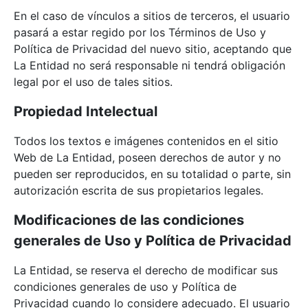
En el caso de vínculos a sitios de terceros, el usuario
pasará a estar regido por los Términos de Uso y
Política de Privacidad del nuevo sitio, aceptando que
La Entidad no será responsable ni tendrá obligación
legal por el uso de tales sitios.
Propiedad Intelectual
Todos los textos e imágenes contenidos en el sitio
Web de La Entidad, poseen derechos de autor y no
pueden ser reproducidos, en su totalidad o parte, sin
autorización escrita de sus propietarios legales.
Modificaciones de las condiciones
generales de Uso y Política de Privacidad
La Entidad, se reserva el derecho de modificar sus
condiciones generales de uso y Política de
Privacidad cuando lo considere adecuado. El usuario