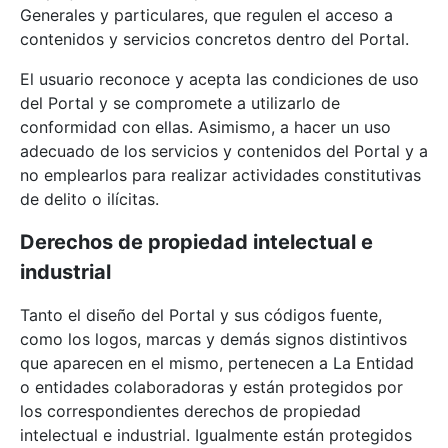
Generales y particulares, que regulen el acceso a
contenidos y servicios concretos dentro del Portal.
El usuario reconoce y acepta las condiciones de uso
del Portal y se compromete a utilizarlo de
conformidad con ellas. Asimismo, a hacer un uso
adecuado de los servicios y contenidos del Portal y a
no emplearlos para realizar actividades constitutivas
de delito o ilícitas.
Derechos de propiedad intelectual e
industrial
Tanto el diseño del Portal y sus códigos fuente,
como los logos, marcas y demás signos distintivos
que aparecen en el mismo, pertenecen a La Entidad
o entidades colaboradoras y están protegidos por
los correspondientes derechos de propiedad
intelectual e industrial. Igualmente están protegidos