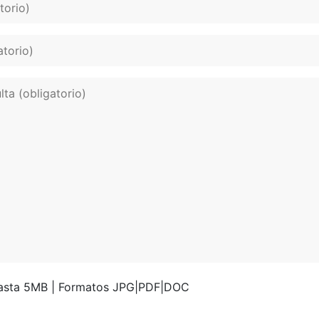
hasta 5MB | Formatos JPG|PDF|DOC