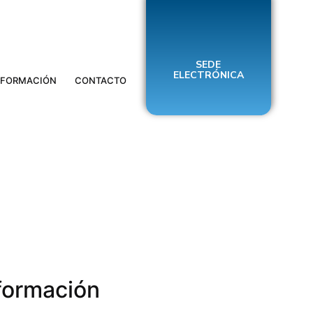
SEDE
ELECTRÓNICA
FORMACIÓN
CONTACTO
nformación