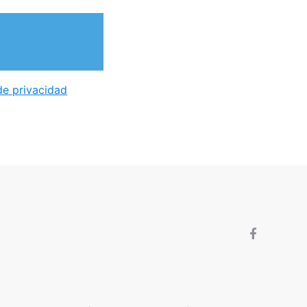
 de privacidad