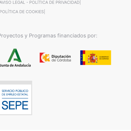
|AVISO LEGAL - POLÍTICA DE PRIVACIDAD|
|POLÍTICA DE COOKIES|
Proyectos y Programas financiados por: