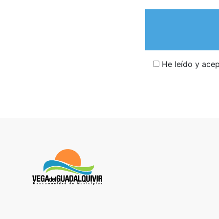
He leído y ace