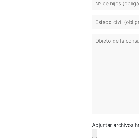
Adjuntar archivos 