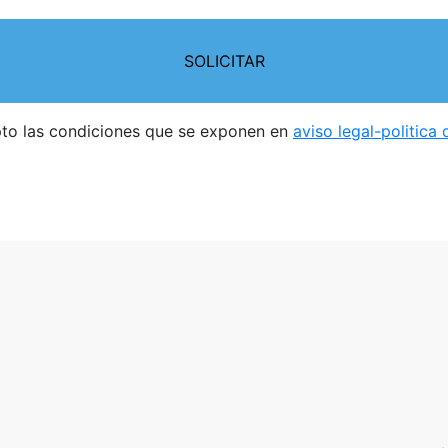
pto las condiciones que se exponen en
aviso legal-politica