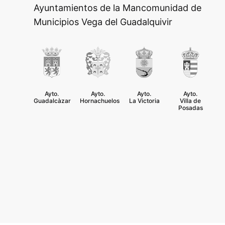
Ayuntamientos de la Mancomunidad de
Municipios Vega del Guadalquivir
Ayto.
Ayto.
Ayto.
Ayto.
Guadalcàzar
Hornachuelos
La Victoria
Villa de
Posadas