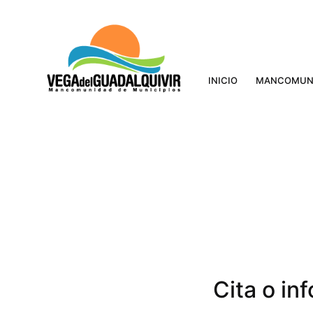
INICIO
MANCOMUN
Cita o in